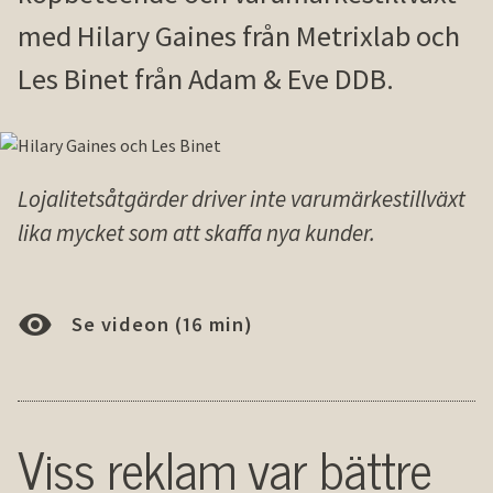
med Hilary Gaines från Metrixlab och
Les Binet från Adam & Eve DDB.
Lojalitetsåtgärder driver inte varumärkestillväxt
lika mycket som att skaffa nya kunder.
Se videon (16 min)
Viss reklam var bättre