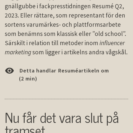
gnällgubbe i fackpresstidningen Resumé Q2,
2023. Eller rättare, som representant för den
sortens varumärkes- och plattformsarbete
som benämns som klassisk eller ”old school”.
Särskilt i relation till metoder inom
influencer
marketing
som ligger i artikelns andra vågskål.
Detta handlar Resuméartikeln om
(2 min)
Nu får det vara slut på
tramset