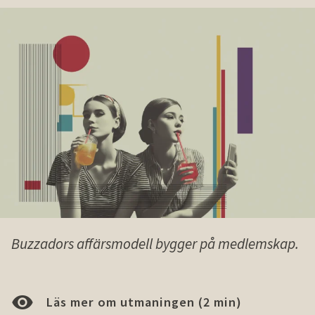
Buzzadors affärsmodell bygger på medlemskap.
Läs mer om utmaningen (2 min)