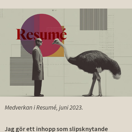
Medverkan i Resumé, juni 2023.
Jag gör ett inhopp som slipsknytande