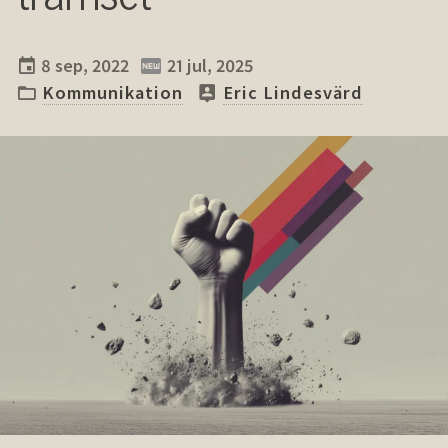
8 sep, 2022
21 jul, 2025
Kommunikation
Eric Lindesvärd