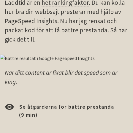
Laddtid är en
het rankingfaktor
. Du kan kolla
hur bra din webbsajt presterar med hjälp av
PageSpeed Insights
. Nu har jag rensat och
packat kod för att få bättre prestanda. Så här
gick det till.
När ditt content är fixat blir det speed som är
king.
Se åtgärderna för bättre prestanda
(9 min)