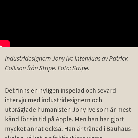
Industridesignern Jony Ive intervjuas av Patrick
Collison från Stripe. Foto: Stripe.
Det finns en nyligen inspelad och sevärd
intervju med industridesignern och
utpräglade humanisten
Jony Ive
som är mest
känd för sin tid på Apple. Men han har gjort
mycket annat också. Han är tränad i Bauhaus-