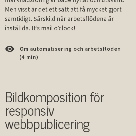
Men visst är det ett sätt att få mycket gjort
samtidigt. Särskild när arbetsflödena är
inställda. It’s mail o’clock!
Om automatisering och arbetsflöden
(4 min)
Bildkomposition för
responsiv
webbpublicering