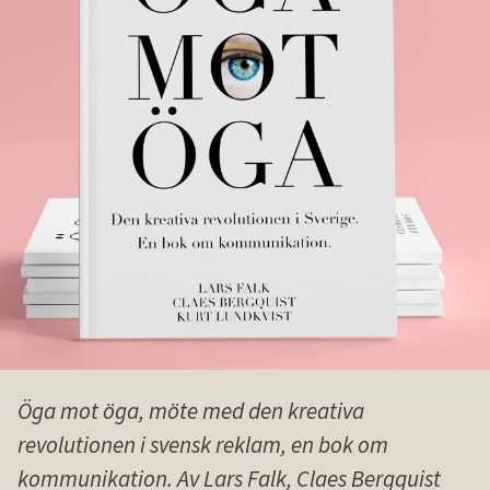
Öga mot öga, möte med den kreativa
revolutionen i svensk reklam, en bok om
kommunikation. Av
Lars Falk
, Claes Bergquist