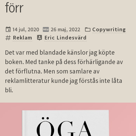
förr
14 jul, 2020
26 maj, 2022
Copywriting
Reklam
Eric Lindesvärd
Det var med blandade känslor jag köpte
boken. Med tanke på dess förhärligande av
det förflutna. Men som samlare av
reklamlitteratur kunde jag förstås inte låta
bli.