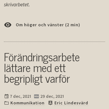
skrivarbetet.
Om höger och vänster (2 min)
Förändringsarbete
lättare med ett
begripligt varför
7 dec, 2021
29 dec, 2021
Kommunikation
Eric Lindesvärd