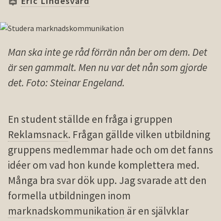
Eric Lindesvärd
Man ska inte ge råd förrän nån ber om dem. Det
är sen gammalt. Men nu var det nån som gjorde
det. Foto: Steinar Engeland.
En student ställde en fråga i gruppen
Reklamsnack
. Frågan gällde vilken utbildning
gruppens medlemmar hade och om det fanns
idéer om vad hon kunde komplettera med.
Många bra svar dök upp. Jag svarade att den
formella utbildningen inom
marknadskommunikation
är en självklar