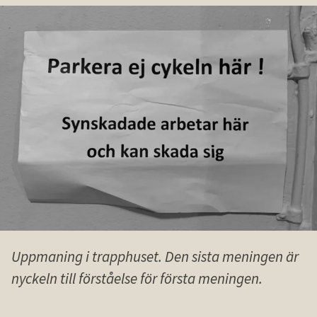
Uppmaning i trapphuset. Den sista meningen är
nyckeln till förståelse för första meningen.