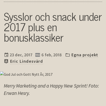
Sysslor och snack under
2017 plus en
bonusklassiker
23 dec, 2017
6 feb, 2018
Egna projekt
Eric Lindesvärd
Merry Marketing and a Happy New Sprint! Foto:
Erwan Hesry.