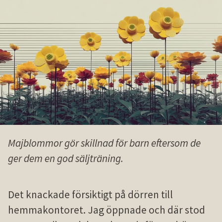
Majblommor gör skillnad för barn eftersom de
ger dem en god säljträning.
Det knackade försiktigt på dörren till
hemmakontoret. Jag öppnade och där stod