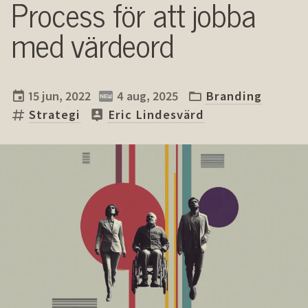
Process för att jobba
med värdeord
15 jun, 2022
4 aug, 2025
Branding
Strategi
Eric Lindesvärd