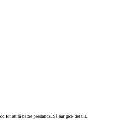
d för att få bättre prestanda. Så här gick det till.