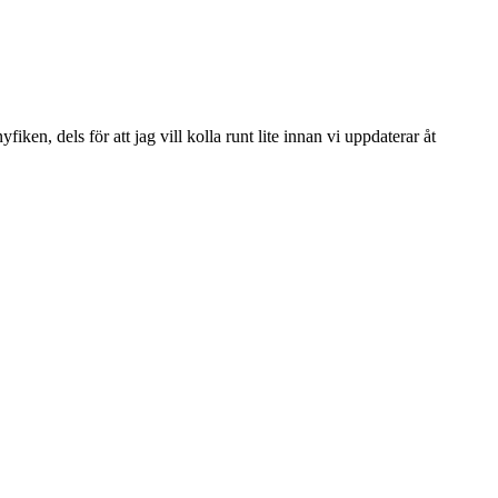
ken, dels för att jag vill kolla runt lite innan vi uppdaterar åt