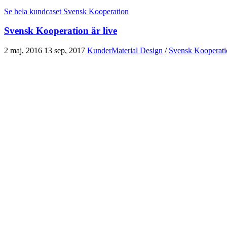
Se hela kundcaset Svensk Kooperation
Svensk Kooperation är live
2 maj, 2016
13 sep, 2017
Kunder
Material Design
/
Svensk Kooperati