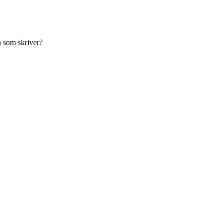
n som skriver?