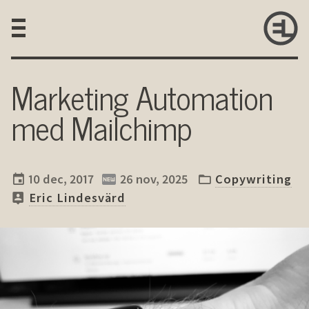
Marketing Automation
med Mailchimp
10 dec, 2017
26 nov, 2025
Copywriting
Eric Lindesvärd