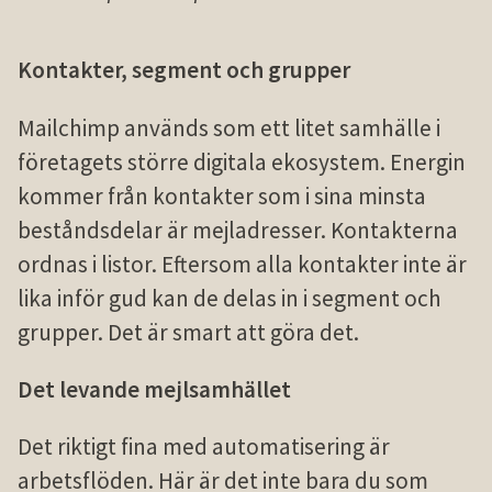
Kontakter, segment och grupper
Mailchimp används som ett litet samhälle i
företagets större digitala ekosystem. Energin
kommer från kontakter som i sina minsta
beståndsdelar är mejladresser. Kontakterna
ordnas i listor. Eftersom alla kontakter inte är
lika inför gud kan de delas in i segment och
grupper. Det är smart att göra det.
Det levande mejlsamhället
Det riktigt fina med automatisering är
arbetsflöden. Här är det inte bara du som