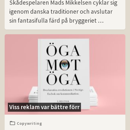
Skådespelaren Mads Mikkelsen cyklar sig
igenom danska traditioner och avslutar
sin fantasifulla färd på bryggeriet …
Viss reklam var bättre förr
Copywriting