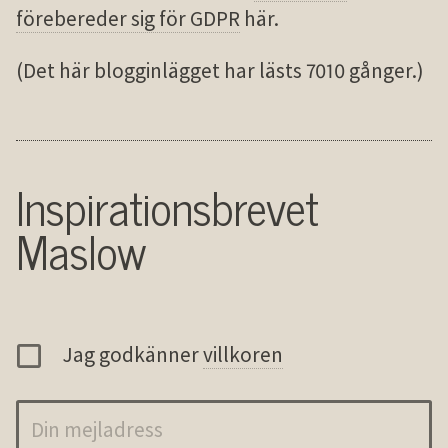
förebereder sig för GDPR
här.
(Det här blogginlägget har lästs 7010 gånger.)
Inspirationsbrevet
Maslow
Jag godkänner
villkoren