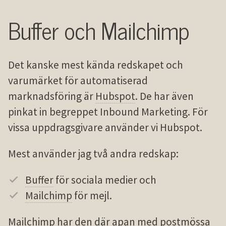
Buffer och Mailchimp
Det kanske mest kända redskapet och
varumärket för automatiserad
marknadsföring är
Hubspot
. De har även
pinkat in begreppet Inbound Marketing. För
vissa uppdragsgivare använder vi Hubspot.
Mest använder jag två andra redskap:
Buffer
för sociala medier och
Mailchimp
för mejl.
Mailchimp har den där apan med postmössa