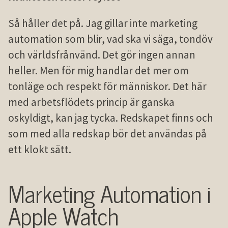
Så håller det på. Jag gillar inte marketing
automation som blir, vad ska vi säga, tondöv
och världsfrånvänd. Det gör ingen annan
heller. Men för mig handlar det mer om
tonläge och respekt för människor. Det här
med arbetsflödets princip är ganska
oskyldigt, kan jag tycka. Redskapet finns och
som med alla redskap bör det användas på
ett klokt sätt.
Marketing Automation i
Apple Watch