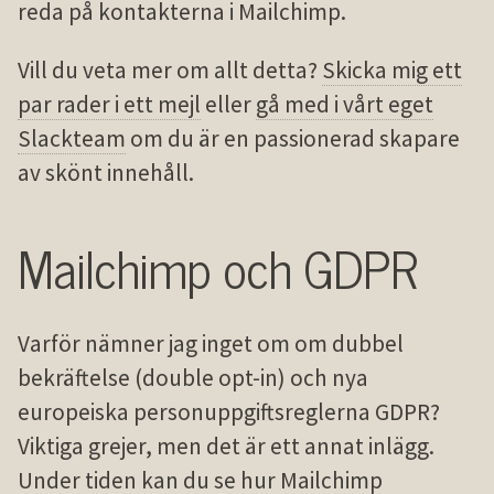
reda på kontakterna i Mailchimp.
Vill du veta mer om allt detta?
Skicka mig ett
par rader i ett mejl
eller
gå med i vårt eget
Slackteam
om du är en passionerad skapare
av skönt innehåll.
Mailchimp och GDPR
Varför nämner jag inget om om dubbel
bekräftelse (double opt-in) och nya
europeiska personuppgiftsreglerna GDPR?
Viktiga grejer, men det är ett annat inlägg.
Under tiden kan du se hur
Mailchimp