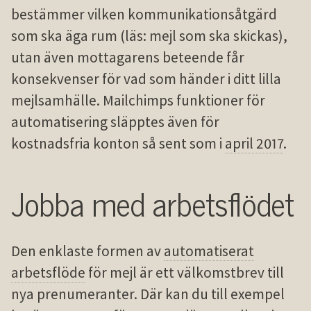
bestämmer vilken kommunikationsåtgärd
som ska äga rum (läs: mejl som ska skickas),
utan även mottagarens beteende får
konsekvenser för vad som händer i ditt lilla
mejlsamhälle. Mailchimps funktioner för
automatisering släpptes även för
kostnadsfria konton så sent som i
april 2017
.
Jobba med arbetsflödet
Den enklaste formen av
automatiserat
arbetsflöde
för mejl är ett välkomstbrev till
nya prenumeranter. Där kan du till exempel