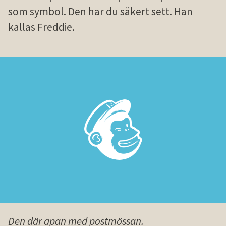
som symbol. Den har du säkert sett. Han
kallas Freddie.
Den där apan med postmössan.