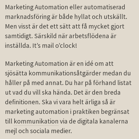
Marketing Automation eller automatiserad
marknadsföring är både hyllat och utskällt.
Men visst är det ett sätt att få mycket gjort
samtidigt. Särskild när arbetsflödena är
inställda. It’s mail o’clock!
Marketing Automation är en idé om att
sjösätta kommunikationsåtgärder medan du
håller på med annat. Du har på förhand listat
ut vad du vill ska hända. Det är den breda
definitionen. Ska vi vara helt ärliga så är
marketing automation i praktiken begränsat
till
kommunikation
via de digitala kanalerna
mejl och sociala medier.