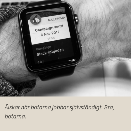
Älskar när botarna jobbar självständigt. Bra,
botarna.