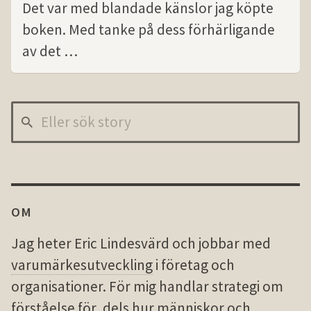
Det var med blandade känslor jag köpte
boken. Med tanke på dess förhärligande
av det …
OM
Jag heter Eric Lindesvärd och jobbar med
varumärkesutveckling
i företag och
organisationer. För mig handlar strategi om
förståelse för, dels hur människor och