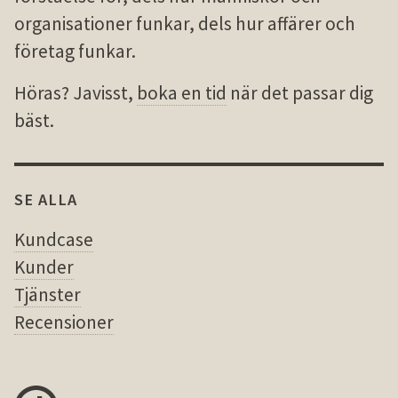
organisationer funkar, dels hur affärer och
företag funkar.
Höras? Javisst,
boka en tid
när det passar dig
bäst.
SE ALLA
Kundcase
Kunder
Tjänster
Recensioner