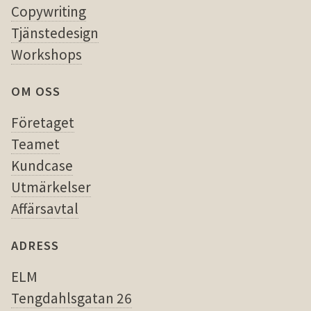
Copywriting
Tjänstedesign
Workshops
OM OSS
Företaget
Teamet
Kundcase
Utmärkelser
Affärsavtal
ADRESS
ELM
Tengdahlsgatan 26