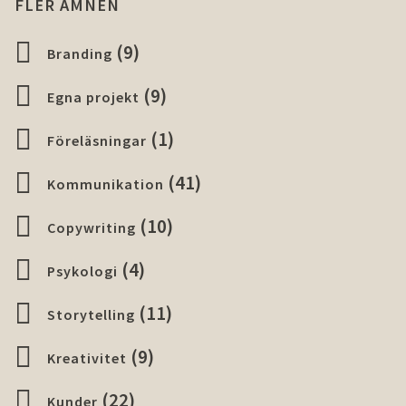
FLER ÄMNEN
(9)
Branding
(9)
Egna projekt
(1)
Föreläsningar
(41)
Kommunikation
(10)
Copywriting
(4)
Psykologi
(11)
Storytelling
(9)
Kreativitet
(22)
Kunder