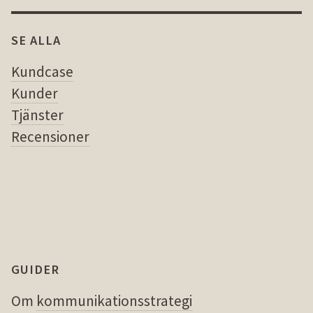
SE ALLA
Kundcase
Kunder
Tjänster
Recensioner
GUIDER
Om
kommunikationsstrategi