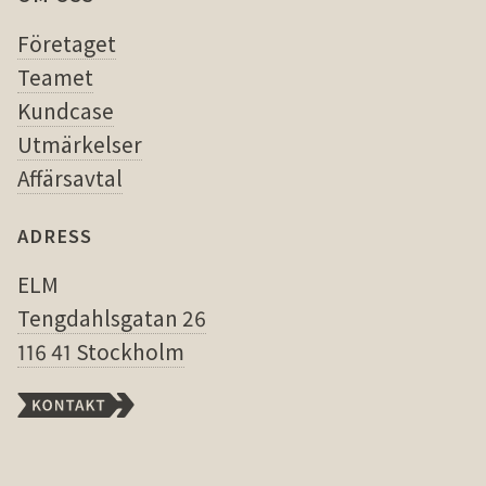
Företaget
Teamet
Kundcase
Utmärkelser
Affärsavtal
ADRESS
ELM
Tengdahlsgatan 26
116 41 Stockholm