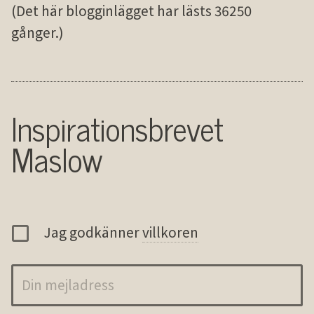
(Det här blogginlägget har lästs 36250
gånger.)
Inspirationsbrevet
Maslow
Jag godkänner
villkoren