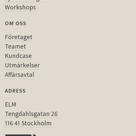
Workshops
OM OSS
Företaget
Teamet
Kundcase
Utmärkelser
Affärsavtal
ADRESS
ELM
Tengdahlsgatan 26
116 41 Stockholm