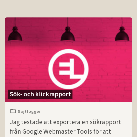
Sök- och klickrapport
Sajtloggen
Jag testade att exportera en sökrapport
från Google Webmaster Tools för att