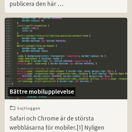
publicera den här …
Bättre mobilupplevelse
Sajtloggen
Safari och Chrome är de största
webbläsarna för mobiler.[1] Nyligen