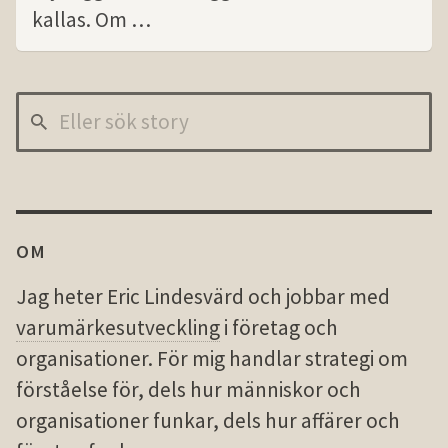
kallas. Om …
OM
Jag heter Eric Lindesvärd och jobbar med
varumärkesutveckling
i företag och
organisationer. För mig handlar strategi om
förståelse för, dels hur människor och
organisationer funkar, dels hur affärer och