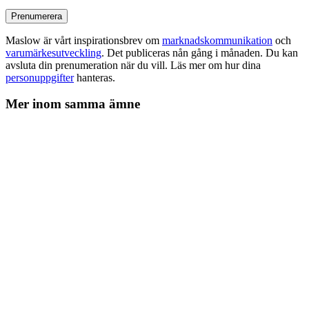
Maslow är vårt inspirationsbrev om
marknadskommunikation
och
varumärkesutveckling
. Det publiceras nån gång i månaden. Du kan
avsluta din prenumeration när du vill. Läs mer om hur dina
personuppgifter
hanteras.
Mer inom samma ämne