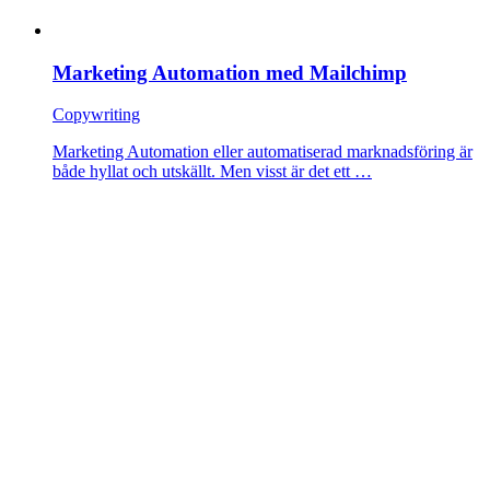
Marketing Automation med Mailchimp
Copywriting
Marketing Automation eller automatiserad marknadsföring är
både hyllat och utskällt. Men visst är det ett …