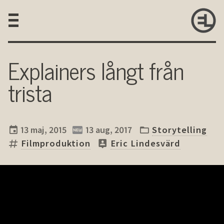
Explainers långt från
trista
13 maj, 2015
13 aug, 2017
Storytelling
Filmproduktion
Eric Lindesvärd