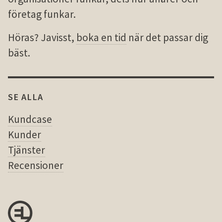
företag funkar.
Höras? Javisst,
boka en tid
när det passar dig
bäst.
SE ALLA
Kundcase
Kunder
Tjänster
Recensioner