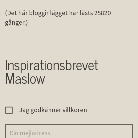
(Det här blogginlägget har lästs 25820
gånger.)
Inspirationsbrevet
Maslow
Jag godkänner
villkoren