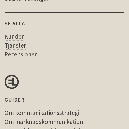
SE ALLA
Kunder
Tjänster
Recensioner
GUIDER
Om
kommunikationsstrategi
Om
marknadskommunikation