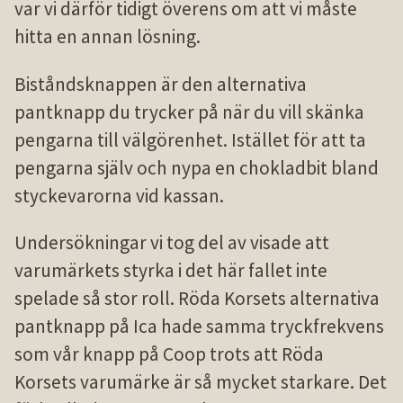
var vi därför tidigt överens om att vi måste
hitta en annan lösning.
Biståndsknappen är den alternativa
pantknapp du trycker på när du vill skänka
pengarna till välgörenhet. Istället för att ta
pengarna själv och nypa en chokladbit bland
styckevarorna vid kassan.
Undersökningar vi tog del av visade att
varumärkets styrka i det här fallet inte
spelade så stor roll. Röda Korsets alternativa
pantknapp på Ica hade samma tryckfrekvens
som vår knapp på Coop trots att Röda
Korsets varumärke är så mycket starkare. Det