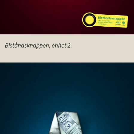
Biståndsknappen, enhet 2.