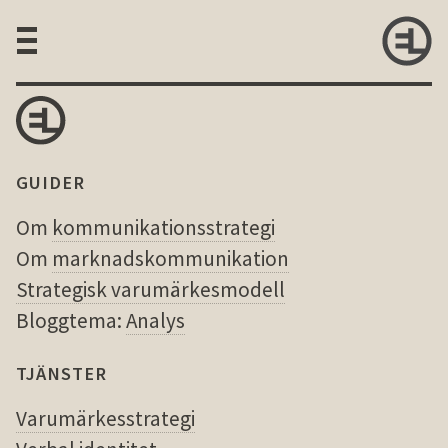
GUIDER
Om
kommunikationsstrategi
Om
marknadskommunikation
Strategisk varumärkesmodell
Bloggtema:
Analys
TJÄNSTER
Varumärkesstrategi